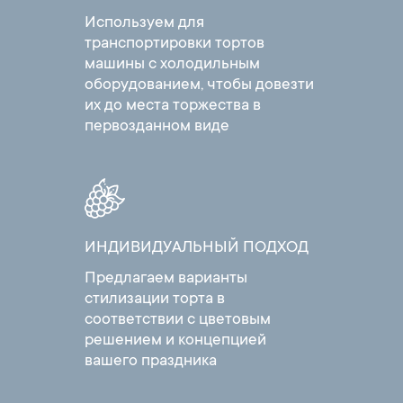
Используем для
транспортировки тортов
машины с холодильным
оборудованием, чтобы довезти
их до места торжества в
первозданном виде
ИНДИВИДУАЛЬНЫЙ ПОДХОД
Предлагаем варианты
стилизации торта в
соответствии с цветовым
решением и концепцией
вашего праздника