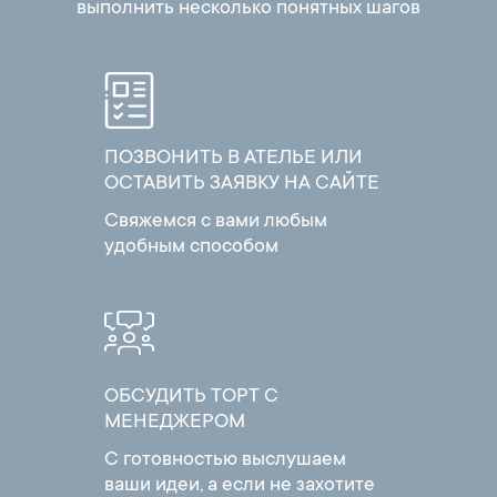
выполнить несколько понятных шагов
ПОЗВОНИТЬ В АТЕЛЬЕ ИЛИ
ОСТАВИТЬ ЗАЯВКУ НА САЙТЕ
Свяжемся с вами любым
удобным способом
ОБСУДИТЬ ТОРТ С
МЕНЕДЖЕРОМ
С готовностью выслушаем
ваши идеи, а если не захотите