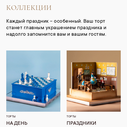
КОЛЛЕКЦИИ
Каждый праздник – особенный. Ваш торт
станет главным украшением праздника и
надолго запомнится вам и вашим гостям.
ТОРТЫ
ТОРТЫ
НА ДЕНЬ
ПРАЗДНИКИ