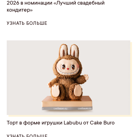
2026 в номинации «Лучший свадебный
кондитер»
УЗНАТЬ БОЛЬШЕ
Торт в форме игрушки Labubu от Cake Buro
УЗНАТЬ БОЛЬШЕ