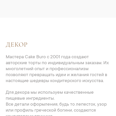
ДЕКОР
Мастера Cake Buro с 2001 года создают
авторские торты по индивидуальным заказам. Их
многолетний опыт и профессионализм
позволяют превращать идеи и желания гостей в
настоящие шедевры кондитерского искусства.
Для декора мы используем качественные
пищевые ингредиенты.
Все детали оформления, будь то лепесток, узор
или профиль греческой богини, создаются