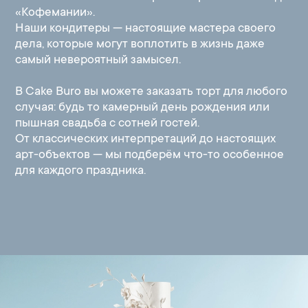
«Кофемании».
Наши кондитеры — настоящие мастера своего
дела, которые могут воплотить в жизнь даже
самый невероятный замысел.
В Cake Buro вы можете заказать торт для любого
случая: будь то камерный день рождения или
пышная свадьба с сотней гостей.
От классических интерпретаций до настоящих
арт-объектов — мы подберём что-то особенное
для каждого праздника.