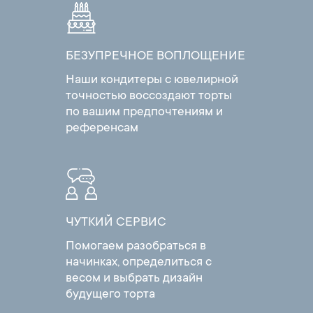
БЕЗУПРЕЧНОЕ ВОПЛОЩЕНИЕ
Наши кондитеры с ювелирной
точностью воссоздают торты
по вашим предпочтениям и
референсам
ЧУТКИЙ СЕРВИС
Помогаем разобраться в
начинках, определиться с
весом и выбрать дизайн
будущего торта