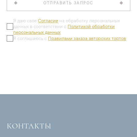
ОТПРАВИТЬ ЗАПРОС
Я даю свое
Согласие
на обработку персональных
данных в соответствии с
Политикой обработки
персональных данных
Я соглашаюсь с
Правилами заказа авторских тортов
КОНТАКТЫ