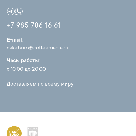
+7 985 786 16 61
E-mail:
cakeburo@coffeemania.ru
Часы работы:
с 10:00 до 20:00
Доставляем по всему миру