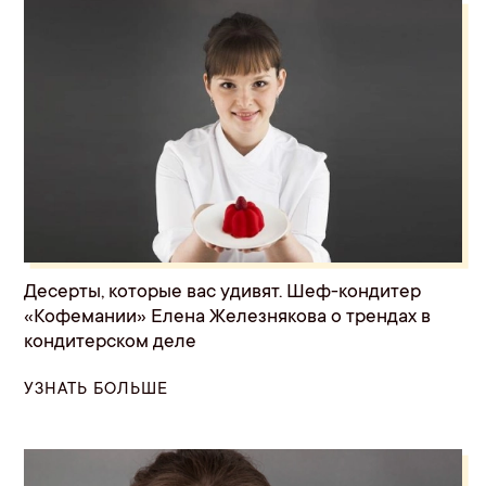
Десерты, которые вас удивят. Шеф-кондитер
«Кофемании» Елена Железнякова о трендах в
кондитерском деле
УЗНАТЬ БОЛЬШЕ