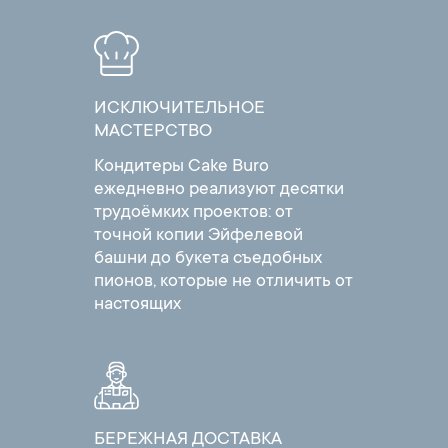
ИСКЛЮЧИТЕЛЬНОЕ
МАСТЕРСТВО
Кондитеры Cake Buro
ежедневно реализуют десятки
трудоёмких проектов: от
точной копии Эйфелевой
башни до букета съедобных
пионов, которые не отличить от
настоящих
БЕРЕЖНАЯ ДОСТАВКА