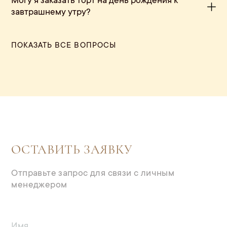
Могу я заказать торт на день рождения к
завтрашнему утру?
ПОКАЗАТЬ ВСЕ ВОПРОСЫ
ОСТАВИТЬ ЗАЯВКУ
Отправьте запрос для связи с личным
менеджером