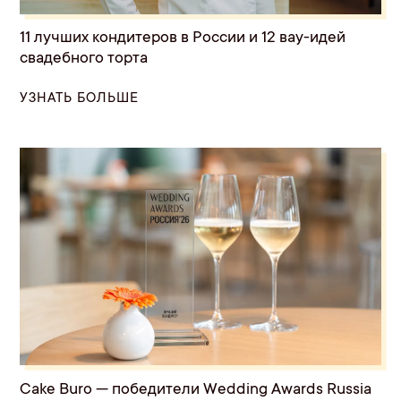
11 лучших кондитеров в России и 12 вау-идей
свадебного торта
УЗНАТЬ БОЛЬШЕ
Cake Buro — победители Wedding Awards Russia