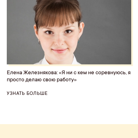
Елена Железнякова: «Я ни с кем не соревнуюсь, я
просто делаю свою работу»
УЗНАТЬ БОЛЬШЕ