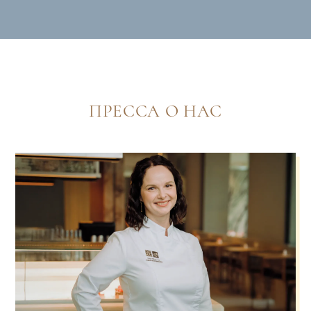
ПРЕССА О НАС