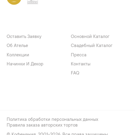
Оставить Заявку
Основной Каталог
Об Ателье
Свадебный Каталог
Коллекции
Пресса
Начинки И Декор
Контакты
FAQ
Политика обработки персональных данных
Правила заказа авторских тортов
© Кофемания. 2001-
2026
. Все права защищены