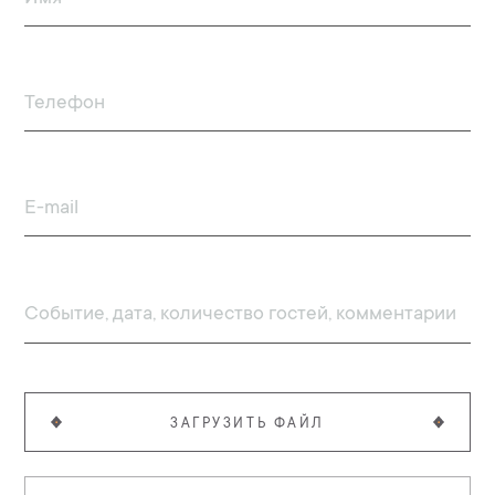
ЗАГРУЗИТЬ ФАЙЛ