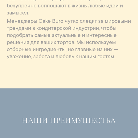
безупречно воплощают в жизнь любые идеи и
замысел.
Менеджеры Cake Buro чутко следят за мировыми
трендами в кондитерской индустрии, чтобы
подобрать самые актуальные и интересные
решения для ваших тортов. Мы используем
отборные ингредиенты, но главные из них —
уважение, забота и любовь к нашим гостям.
НАШИ ПРЕИМУЩЕСТВА