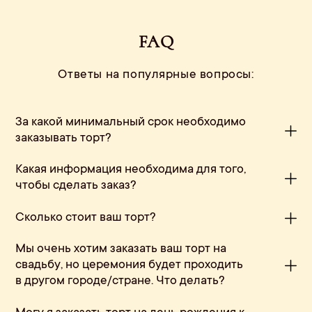
FAQ
Ответы на популярные вопросы:
За какой минимальный срок необходимо
заказывать торт?
Какая информация необходима для того,
чтобы сделать заказ?
Сколько стоит ваш торт?
Мы очень хотим заказать ваш торт на
свадьбу, но церемония будет проходить
в другом городе/стране. Что делать?