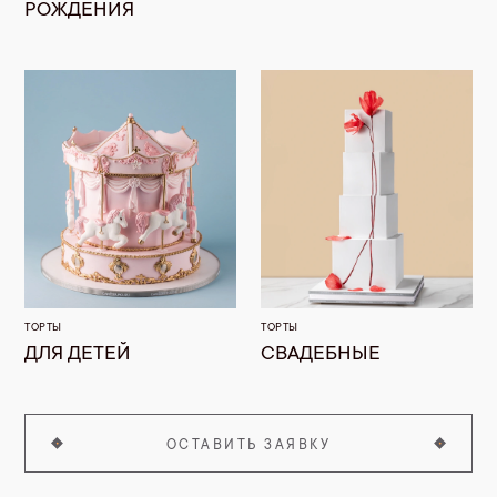
РОЖДЕНИЯ
ТОРТЫ
ТОРТЫ
ДЛЯ ДЕТЕЙ
СВАДЕБНЫЕ
ОСТАВИТЬ ЗАЯВКУ