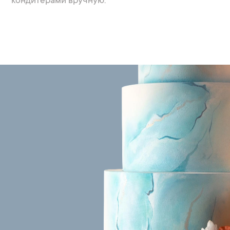
кондитерами вручную.