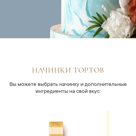
НАЧИНКИ ТОРТОВ
Вы можете выбрать начинку и дополнительные
ингредиенты на свой вкус: