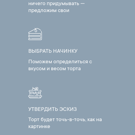
ничего придумывать —
предложим свои
ВЫБРАТЬ НАЧИНКУ
Поможем определиться с
вкусом и весом торта
УТВЕРДИТЬ ЭСКИЗ
Торт будет точь-в-точь, как на
картинке