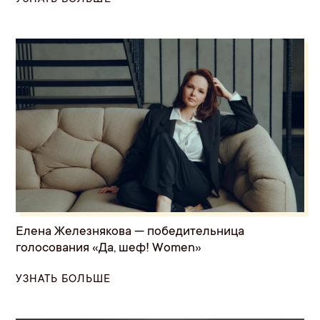
Елена Железнякова — победительница
голосования «Да, шеф! Women»
УЗНАТЬ БОЛЬШЕ